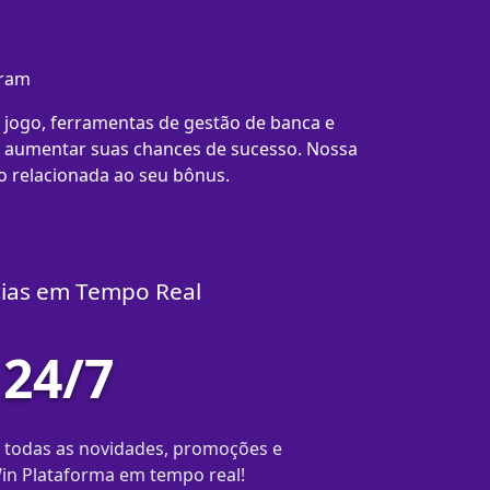
gram
e jogo, ferramentas de gestão de banca e
o e aumentar suas chances de sucesso. Nossa
o relacionada ao seu bônus.
cias em Tempo Real
24/7
e todas as novidades, promoções e
in Plataforma em tempo real!