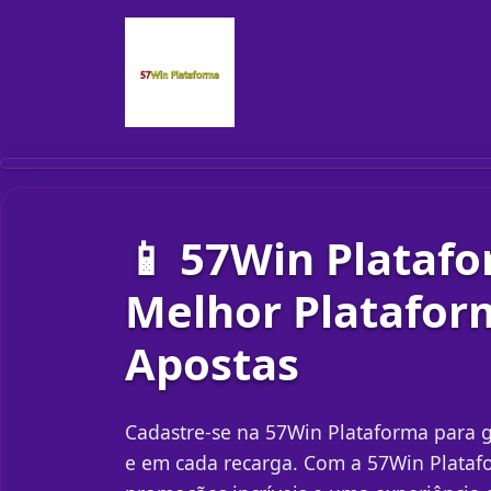
📱 57Win Plataf
Melhor Platafor
Apostas
Cadastre-se na 57Win Plataforma para 
e em cada recarga. Com a 57Win Plataf