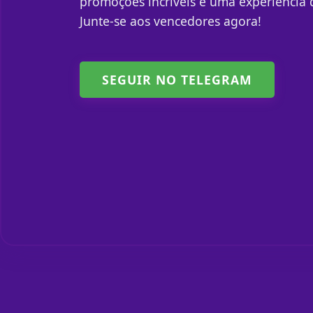
promoções incríveis e uma experiência d
Junte-se aos vencedores agora!
SEGUIR NO TELEGRAM