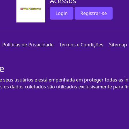
Acessos
Login
Registrar-se
Políticas de Privacidade
Termos e Condições
Sitemap
de
de seus usuários e está empenhada em proteger todas as i
 os dados coletados são utilizados exclusivamente para fi