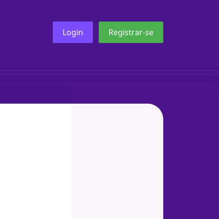
Login
Registrar-se