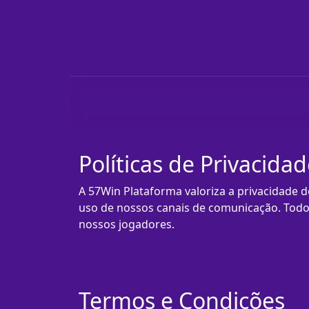
Políticas de Privacida
A 57Win Plataforma valoriza a privacidade 
uso de nossos canais de comunicação. Todos
nossos jogadores.
Termos e Condições