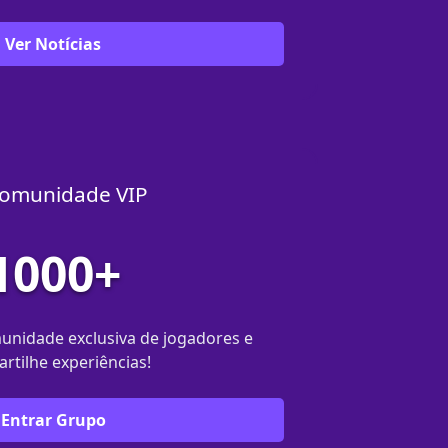
Ver Notícias
Comunidade VIP
1000+
unidade exclusiva de jogadores e
rtilhe experiências!
Entrar Grupo