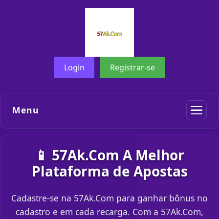
Login
Registrar-se
Menu
📱 57Ak.Com A Melhor
Plataforma de Apostas
Cadastre-se na 57Ak.Com para ganhar bônus no
cadastro e em cada recarga. Com a 57Ak.Com,