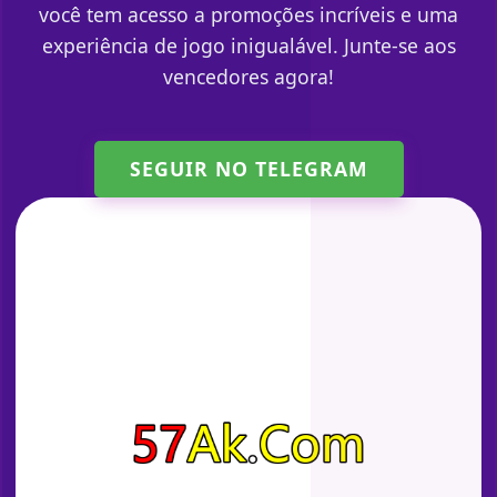
você tem acesso a promoções incríveis e uma
experiência de jogo inigualável. Junte-se aos
vencedores agora!
SEGUIR NO TELEGRAM