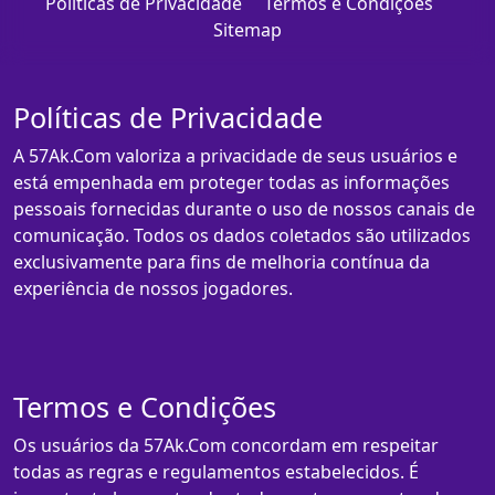
Políticas de Privacidade
Termos e Condições
Sitemap
Políticas de Privacidade
A 57Ak.Com valoriza a privacidade de seus usuários e
está empenhada em proteger todas as informações
pessoais fornecidas durante o uso de nossos canais de
comunicação. Todos os dados coletados são utilizados
exclusivamente para fins de melhoria contínua da
experiência de nossos jogadores.
Termos e Condições
Os usuários da 57Ak.Com concordam em respeitar
todas as regras e regulamentos estabelecidos. É