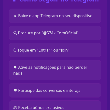
📱 Baixe o app Telegram no seu dispositivo
🔍 Procure por "@57Ak.ComOficial"
👆 Toque em "Entrar" ou "Join"
🔔 Ative as notificações para não perder
nada
💬 Participe das conversas e interaja
🎁 Receba bônus exclusivos