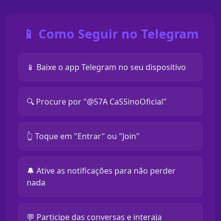
📱 Como Seguir no Telegram
📱 Baixe o app Telegram no seu dispositivo
🔍 Procure por "@57A CaSSinoOficial"
👆 Toque em "Entrar" ou "Join"
🔔 Ative as notificações para não perder
nada
💬 Participe das conversas e interaja