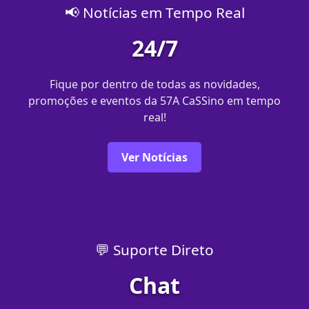
📢 Notícias em Tempo Real
24/7
Fique por dentro de todas as novidades,
promoções e eventos da 57A CaSSino em tempo
real!
Ver Notícias
💬 Suporte Direto
Chat