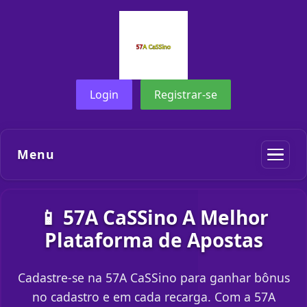
Login
Registrar-se
Menu
📱 57A CaSSino A Melhor
Plataforma de Apostas
Cadastre-se na 57A CaSSino para ganhar bônus
no cadastro e em cada recarga. Com a 57A