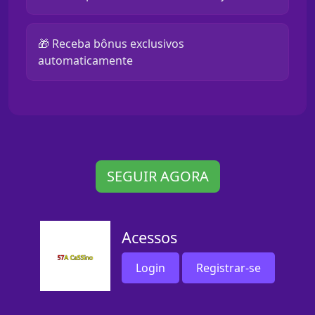
🎁 Receba bônus exclusivos
automaticamente
SEGUIR AGORA
Acessos
Login
Registrar-se