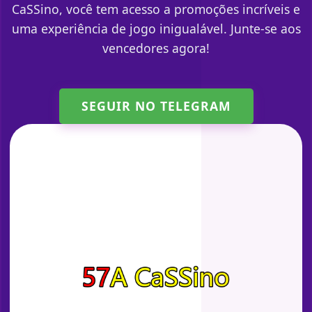
CaSSino, você tem acesso a promoções incríveis e
uma experiência de jogo inigualável. Junte-se aos
vencedores agora!
SEGUIR NO TELEGRAM