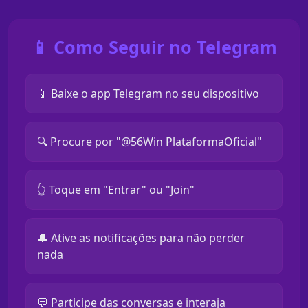
📱 Como Seguir no Telegram
📱 Baixe o app Telegram no seu dispositivo
🔍 Procure por "@56Win PlataformaOficial"
👆 Toque em "Entrar" ou "Join"
🔔 Ative as notificações para não perder
nada
💬 Participe das conversas e interaja