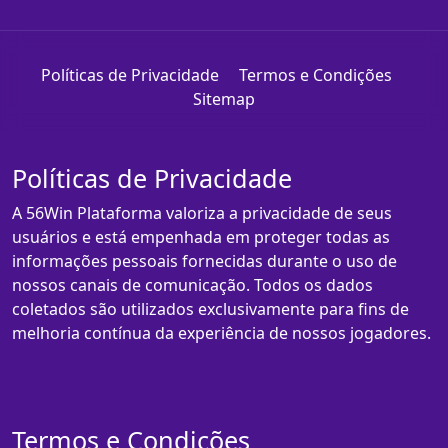
Políticas de Privacidade
Termos e Condições
Sitemap
Políticas de Privacidade
A 56Win Plataforma valoriza a privacidade de seus
usuários e está empenhada em proteger todas as
informações pessoais fornecidas durante o uso de
nossos canais de comunicação. Todos os dados
coletados são utilizados exclusivamente para fins de
melhoria contínua da experiência de nossos jogadores.
Termos e Condições