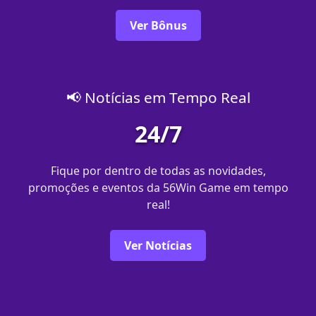
Ver Bônus
📢 Notícias em Tempo Real
24/7
Fique por dentro de todas as novidades,
promoções e eventos da 56Win Game em tempo
real!
Ver Notícias