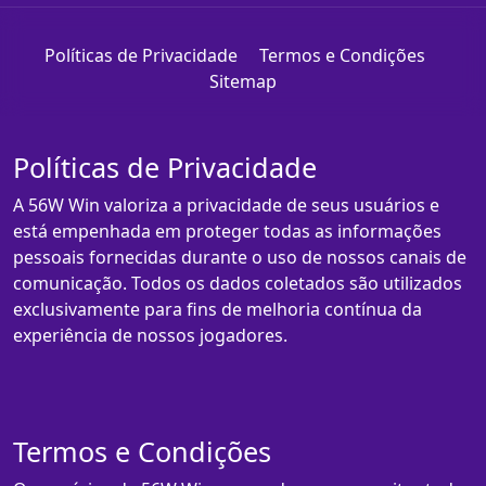
Políticas de Privacidade
Termos e Condições
Sitemap
Políticas de Privacidade
A 56W Win valoriza a privacidade de seus usuários e
está empenhada em proteger todas as informações
pessoais fornecidas durante o uso de nossos canais de
comunicação. Todos os dados coletados são utilizados
exclusivamente para fins de melhoria contínua da
experiência de nossos jogadores.
Termos e Condições