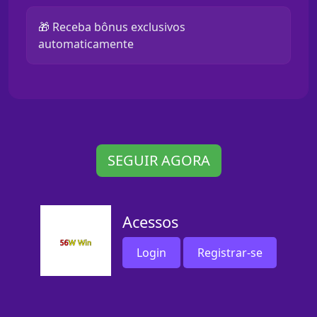
🎁 Receba bônus exclusivos
automaticamente
SEGUIR AGORA
Acessos
Login
Registrar-se