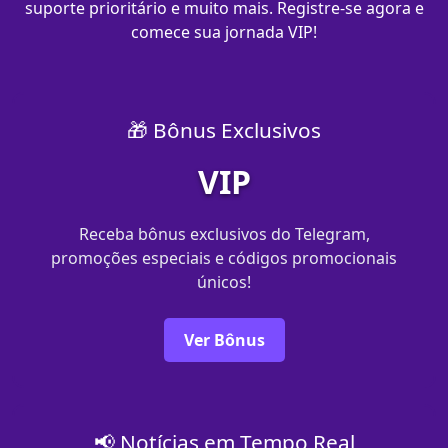
suporte prioritário e muito mais. Registre-se agora e
comece sua jornada VIP!
🎁 Bônus Exclusivos
VIP
Receba bônus exclusivos do Telegram,
promoções especiais e códigos promocionais
únicos!
Ver Bônus
📢 Notícias em Tempo Real