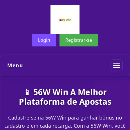
Login
Registrar-se
Menu
📱 56W Win A Melhor
Plataforma de Apostas
Cadastre-se na 56W Win para ganhar bônus no
cadastro e em cada recarga. Com a 56W Win, você