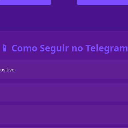
📱 Como Seguir no Telegram
ositivo