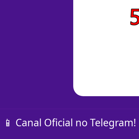
📱 Canal Oficial no Telegram!