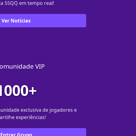
da 55QQ em tempo real!
Ver Notícias
Comunidade VIP
1000+
unidade exclusiva de jogadores e
rtilhe experiências!
Entrar Grupo