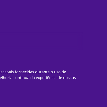
essoais fornecidas durante o uso de
elhoria contínua da experiência de nossos