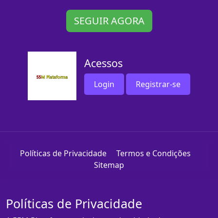
SEGUIR AGORA
Acessos
Login
Registrar-se
Políticas de Privacidade
Termos e Condições
Sitemap
Políticas de Privacidade