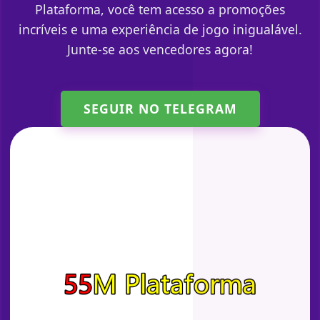
Plataforma, você tem acesso a promoções
incríveis e uma experiência de jogo inigualável.
Junte-se aos vencedores agora!
SEGUIR NO TELEGRAM