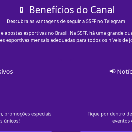
📱 Benefícios do Canal
Descubra as vantagens de seguir a 55FF no Telegram
e e apostas esportivas no Brasil. Na 55FF, há uma grande q
s esportivas mensais adequadas para todos os níveis de j
sivos
📢 Notí
m, promoções especiais
Fique por dentro d
s únicos!
eventos 