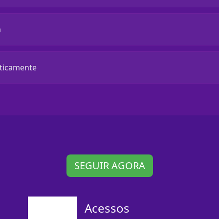
a
aticamente
SEGUIR AGORA
Acessos