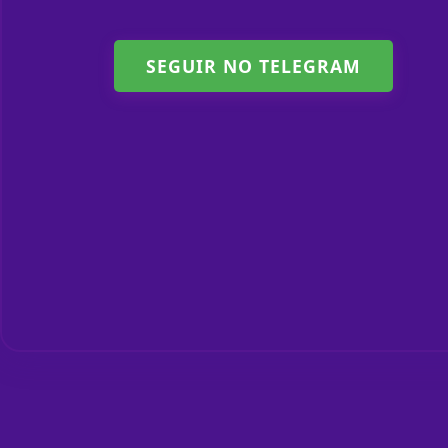
SEGUIR NO TELEGRAM