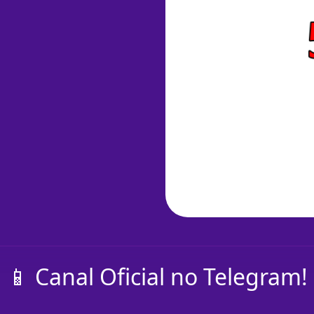
📱 Canal Oficial no Telegram!