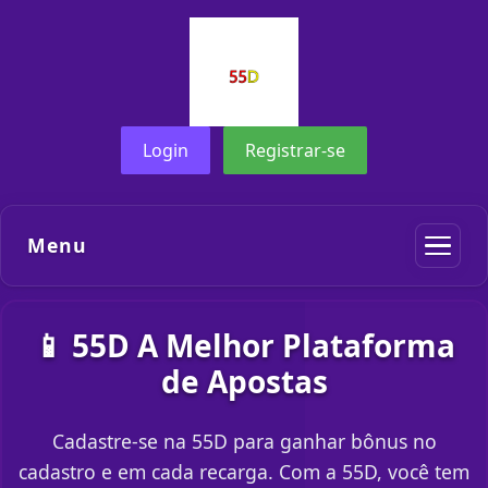
Login
Registrar-se
Menu
📱 55D A Melhor Plataforma
de Apostas
Cadastre-se na 55D para ganhar bônus no
cadastro e em cada recarga. Com a 55D, você tem