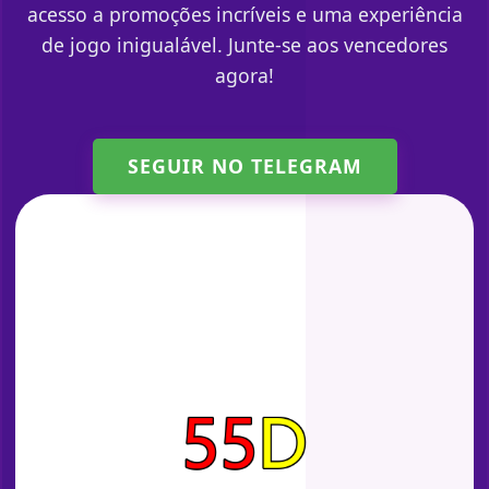
acesso a promoções incríveis e uma experiência
de jogo inigualável. Junte-se aos vencedores
agora!
SEGUIR NO TELEGRAM