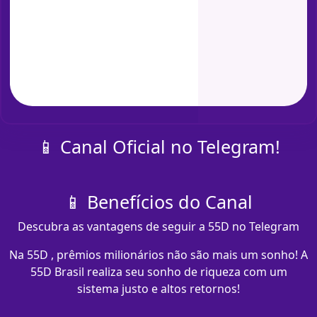
📱 Canal Oficial no Telegram!
📱 Benefícios do Canal
Descubra as vantagens de seguir a 55D no Telegram
Na 55D , prêmios milionários não são mais um sonho! A
55D Brasil realiza seu sonho de riqueza com um
sistema justo e altos retornos!