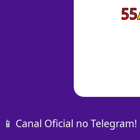
📱 Canal Oficial no Telegram!