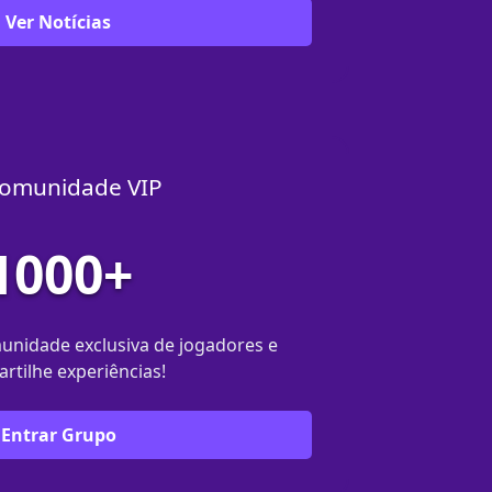
Ver Notícias
Comunidade VIP
1000+
unidade exclusiva de jogadores e
rtilhe experiências!
Entrar Grupo