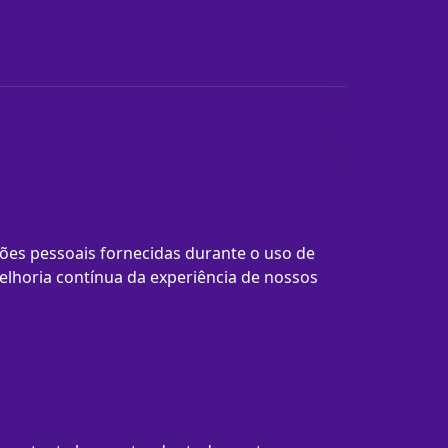
ões pessoais fornecidas durante o uso de
elhoria contínua da experiência de nossos