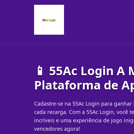
📱 55Ac Login A 
Plataforma de A
Cadastre-se na 55Ac Login para ganhar
cada recarga. Com a 55Ac Login, você 
incríveis e uma experiência de jogo inig
vencedores agora!