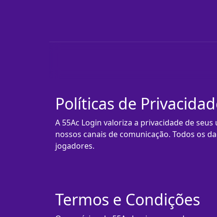
Políticas de Privacida
A 55Ac Login valoriza a privacidade de seu
nossos canais de comunicação. Todos os dad
jogadores.
Termos e Condições