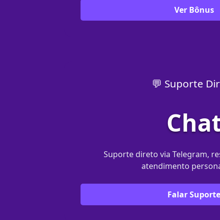
Ver Bônus
💬 Suporte Di
Cha
Suporte direto via Telegram, r
atendimento persona
Falar Suport