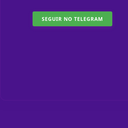
SEGUIR NO TELEGRAM