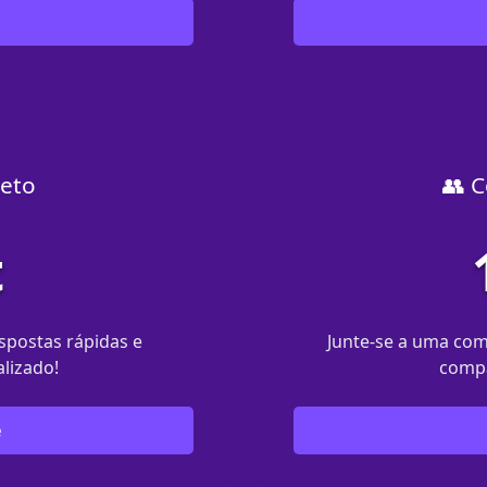
reto
👥 
t
espostas rápidas e
Junte-se a uma com
lizado!
compa
e