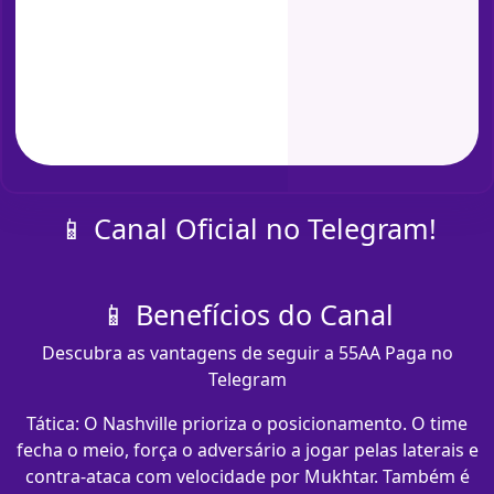
📱 Canal Oficial no Telegram!
📱 Benefícios do Canal
Descubra as vantagens de seguir a 55AA Paga no
Telegram
Tática: O Nashville prioriza o posicionamento. O time
fecha o meio, força o adversário a jogar pelas laterais e
contra-ataca com velocidade por Mukhtar. Também é