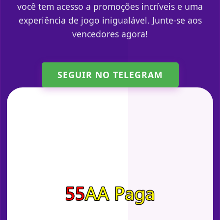
você tem acesso a promoções incríveis e uma
experiência de jogo inigualável. Junte-se aos
vencedores agora!
SEGUIR NO TELEGRAM