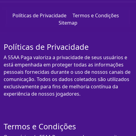
Políticas de Privacidade
Termos e Condições
Sitemap
Políticas de Privacidade
A 55AA Paga valoriza a privacidade de seus usuários e
está empenhada em proteger todas as informações
pessoais fornecidas durante o uso de nossos canais de
comunicação. Todos os dados coletados são utilizados
exclusivamente para fins de melhoria contínua da
experiência de nossos jogadores.
Termos e Condições