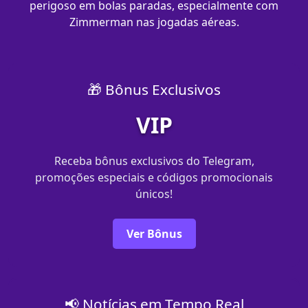
perigoso em bolas paradas, especialmente com
Zimmerman nas jogadas aéreas.
🎁 Bônus Exclusivos
VIP
Receba bônus exclusivos do Telegram,
promoções especiais e códigos promocionais
únicos!
Ver Bônus
📢 Notícias em Tempo Real