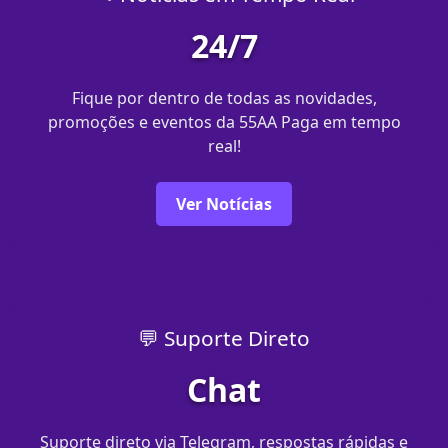
24/7
Fique por dentro de todas as novidades,
promoções e eventos da 55AA Paga em tempo
real!
Ver Notícias
💬 Suporte Direto
Chat
Suporte direto via Telegram, respostas rápidas e