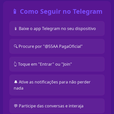
📱 Como Seguir no Telegram
📱 Baixe o app Telegram no seu dispositivo
🔍 Procure por "@55AA PagaOficial"
👆 Toque em "Entrar" ou "Join"
🔔 Ative as notificações para não perder
nada
💬 Participe das conversas e interaja