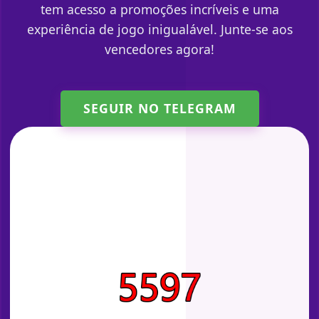
tem acesso a promoções incríveis e uma
experiência de jogo inigualável. Junte-se aos
vencedores agora!
SEGUIR NO TELEGRAM