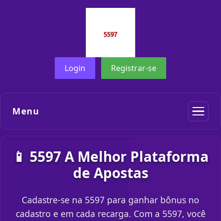
Login
Registrar-se
Menu
📱 5597 A Melhor Plataforma
de Apostas
Cadastre-se na 5597 para ganhar bônus no
cadastro e em cada recarga. Com a 5597, você