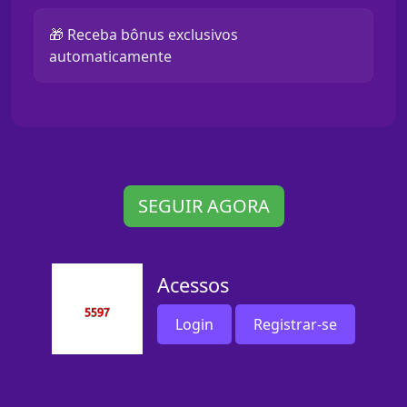
🎁 Receba bônus exclusivos
automaticamente
SEGUIR AGORA
Acessos
Login
Registrar-se