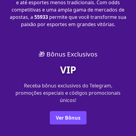
e até esportes menos tradicionais. Com odds
competitivas e uma ampla gama de mercados de
apostas, a
55933
permite que você transforme sua
paixão por esportes em grandes vitórias.
🎁 Bônus Exclusivos
VIP
Receba bônus exclusivos do Telegram,
promoções especiais e códigos promocionais
únicos!
Ver Bônus