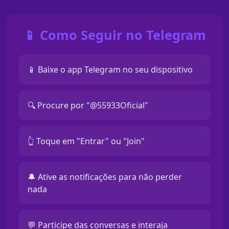
📱 Como Seguir no Telegram
📱 Baixe o app Telegram no seu dispositivo
🔍 Procure por "@55933Oficial"
👆 Toque em "Entrar" ou "Join"
🔔 Ative as notificações para não perder
nada
💬 Participe das conversas e interaja