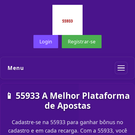
Login
Registrar-se
Menu
📱 55933 A Melhor Plataforma
de Apostas
Cadastre-se na 55933 para ganhar bônus no
cadastro e em cada recarga. Com a 55933, você