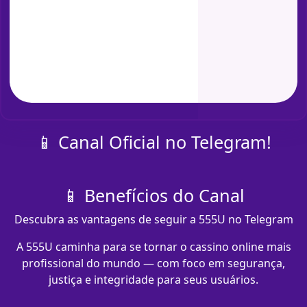
📱 Canal Oficial no Telegram!
📱 Benefícios do Canal
Descubra as vantagens de seguir a 555U no Telegram
A 555U caminha para se tornar o cassino online mais
profissional do mundo — com foco em segurança,
justiça e integridade para seus usuários.