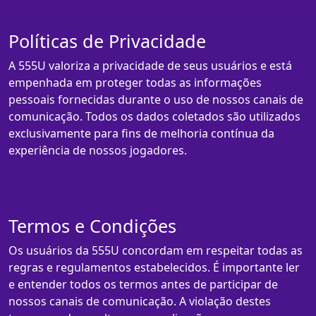
Políticas de Privacidade
A 555U valoriza a privacidade de seus usuários e está
empenhada em proteger todas as informações
pessoais fornecidas durante o uso de nossos canais de
comunicação. Todos os dados coletados são utilizados
exclusivamente para fins de melhoria contínua da
experiência de nossos jogadores.
Termos e Condições
Os usuários da 555U concordam em respeitar todas as
regras e regulamentos estabelecidos. É importante ler
e entender todos os termos antes de participar de
nossos canais de comunicação. A violação destes