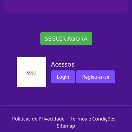
SEGUIR AGORA
Acessos
Login
Registrar-se
Políticas de Privacidade
Termos e Condições
Sitemap