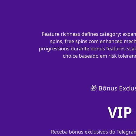
Feature richness defines category: expan
spins, free spins com enhanced mecha
progressions durante bonus features scali
choice baseado em risk toleranc
🎁 Bônus Exclu
VIP
Receba bônus exclusivos do Telegra