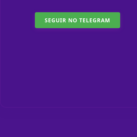
SEGUIR NO TELEGRAM