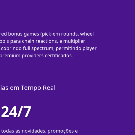
ggered bonus games (pick-em rounds, wheel
ls para chain reactions, e multiplier
 cobrindo full spectrum, permitindo player
 premium providers certificados.
cias em Tempo Real
24/7
e todas as novidades, promoções e