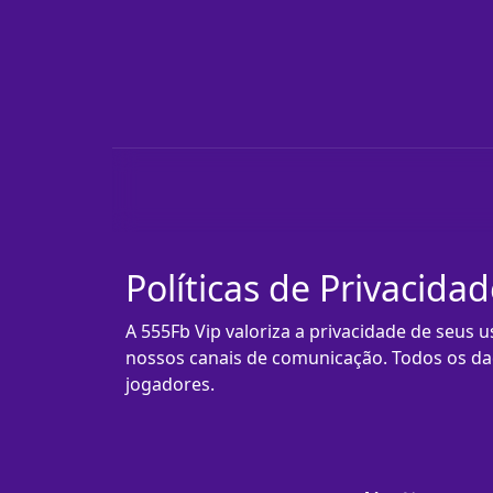
Políticas de Privacida
A 555Fb Vip valoriza a privacidade de seus
nossos canais de comunicação. Todos os dad
jogadores.