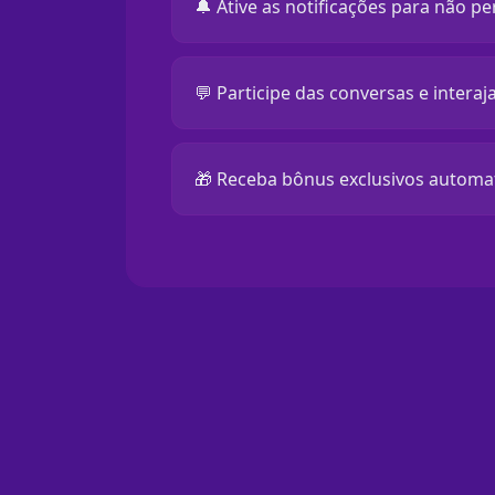
🔔 Ative as notificações para não p
💬 Participe das conversas e interaj
🎁 Receba bônus exclusivos autom