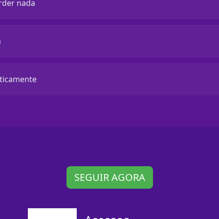
erder nada
a
aticamente
SEGUIR AGORA