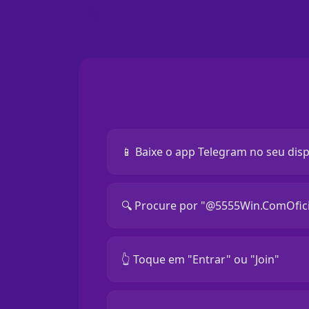
📱 Baixe o app Telegram no seu disp
🔍 Procure por "@5555Win.ComOfici
👆 Toque em "Entrar" ou "Join"