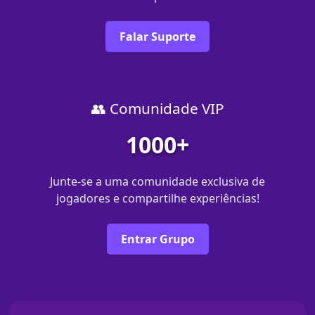
Falar Suporte
👥 Comunidade VIP
1000+
Junte-se a uma comunidade exclusiva de
jogadores e compartilhe experiências!
Entrar Grupo