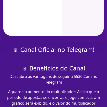
📱 Canal Oficial no Telegram!
📱 Benefícios do Canal
Descubra as vantagens de seguir a 5536 Com no
Telegram
Aguarde o aumento do multiplicador: Assim que o
período de apostas se encerrar, o jogo começa. Um
gráfico será exibido, e o valor do multiplicador