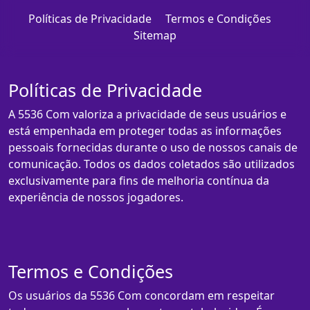
Políticas de Privacidade
Termos e Condições
Sitemap
Políticas de Privacidade
A 5536 Com valoriza a privacidade de seus usuários e
está empenhada em proteger todas as informações
pessoais fornecidas durante o uso de nossos canais de
comunicação. Todos os dados coletados são utilizados
exclusivamente para fins de melhoria contínua da
experiência de nossos jogadores.
Termos e Condições
Os usuários da 5536 Com concordam em respeitar