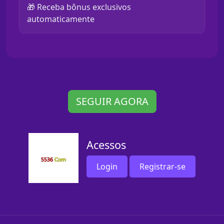
🎁 Receba bônus exclusivos
automaticamente
SEGUIR AGORA
Acessos
Login
Registrar-se