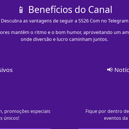
📱 Benefícios do Canal
Descubra as vantagens de seguir a 5526 Com no Telegram
dores mantêm o ritmo e o bom humor, aproveitando um ambi
onde diversão e lucro caminham juntos.
sivos
📢 Notí
m, promoções especiais
Fique por dentro d
s únicos!
eventos da