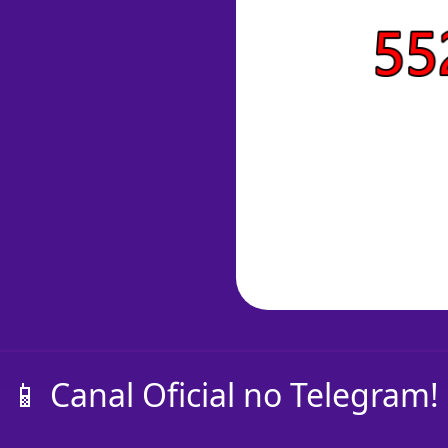
📱 Canal Oficial no Telegram!