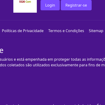
Login
Registrar-se
Políticas de Privacidade
Termos e Condições
Sitemap
de
 usuários e está empenhada em proteger todas as informaçõ
os coletados são utilizados exclusivamente para fins de m