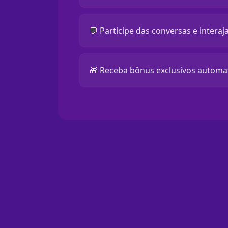
💬 Participe das conversas e interaj
🎁 Receba bônus exclusivos autom