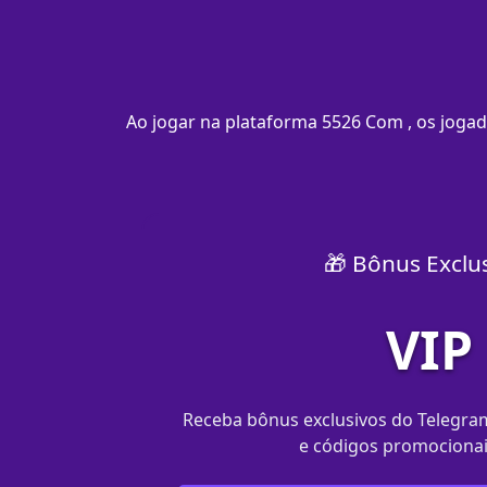
Ao jogar na plataforma 5526 Com , os joga
🎁 Bônus Exclu
VIP
Receba bônus exclusivos do Telegra
e códigos promocionai