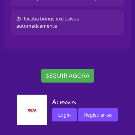
🎁 Receba bônus exclusivos
automaticamente
SEGUIR AGORA
Acessos
Login
Registrar-se