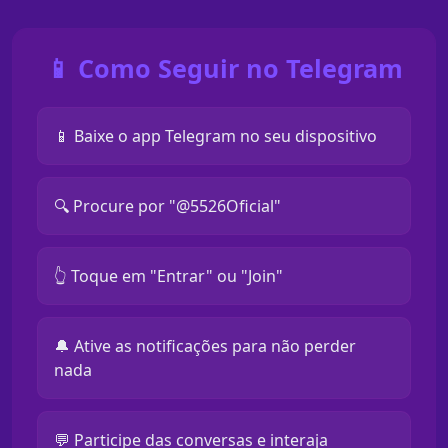
📱 Como Seguir no Telegram
📱 Baixe o app Telegram no seu dispositivo
🔍 Procure por "@5526Oficial"
👆 Toque em "Entrar" ou "Join"
🔔 Ative as notificações para não perder
nada
💬 Participe das conversas e interaja