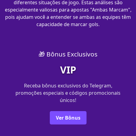
diferentes situações de jogo. Estas análises são
especialmente valiosas para apostas "Ambas Marcam",
pois ajudam você a entender se ambas as equipes têm
capacidade de marcar gols.
🎁 Bônus Exclusivos
VIP
Receba bônus exclusivos do Telegram,
promoções especiais e códigos promocionais
únicos!
Ver Bônus