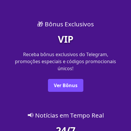
🎁 Bônus Exclusivos
VIP
Receba bônus exclusivos do Telegram,
promoções especiais e códigos promocionais
únicos!
Ver Bônus
📢 Notícias em Tempo Real
24/7