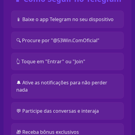
📱 Baixe o app Telegram no seu dispositivo
🔍 Procure por "@53Win.ComOficial"
👆 Toque em "Entrar" ou "Join"
🔔 Ative as notificações para não perder
nada
💬 Participe das conversas e interaja
🎁 Receba bônus exclusivos