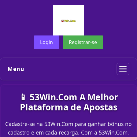
Login
Registrar-se
Menu
📱 53Win.Com A Melhor
Plataforma de Apostas
Cadastre-se na 53Win.Com para ganhar bônus no
cadastro e em cada recarga. Com a 53Win.Com,