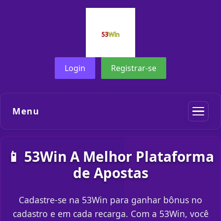
Login
Registrar-se
Menu
📱 53Win A Melhor Plataforma
de Apostas
Cadastre-se na 53Win para ganhar bônus no
cadastro e em cada recarga. Com a 53Win, você