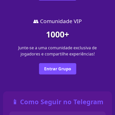
👥 Comunidade VIP
1000+
Junte-se a uma comunidade exclusiva de
jogadores e compartilhe experiências!
Entrar Grupo
📱 Como Seguir no Telegram