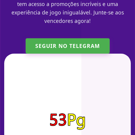
tem acesso a promoções incríveis e uma
experiência de jogo inigualável. Junte-se aos
vencedores agora!
SEGUIR NO TELEGRAM