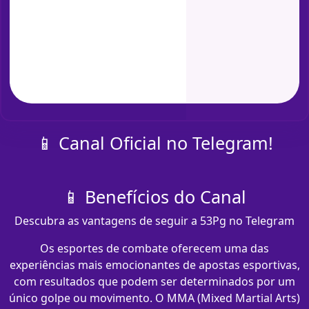
📱 Canal Oficial no Telegram!
📱 Benefícios do Canal
Descubra as vantagens de seguir a 53Pg no Telegram
Os esportes de combate oferecem uma das
experiências mais emocionantes de apostas esportivas,
com resultados que podem ser determinados por um
único golpe ou movimento. O MMA (Mixed Martial Arts)