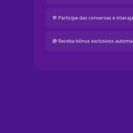
💬 Participe das conversas e interaj
🎁 Receba bônus exclusivos autom