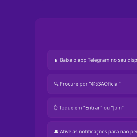
📱 Baixe o app Telegram no seu disp
🔍 Procure por "@53AOficial"
👆 Toque em "Entrar" ou "Join"
🔔 Ative as notificações para não p