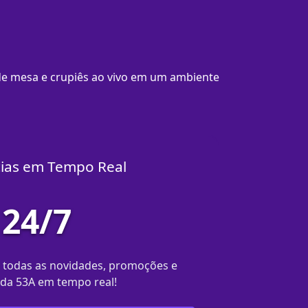
s de mesa e crupiês ao vivo em um ambiente
cias em Tempo Real
24/7
e todas as novidades, promoções e
 da 53A em tempo real!