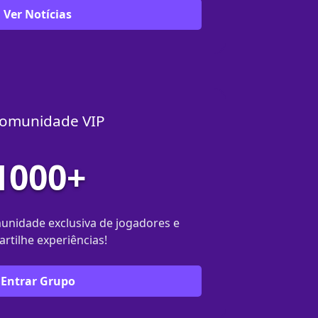
Ver Notícias
Comunidade VIP
1000+
unidade exclusiva de jogadores e
rtilhe experiências!
Entrar Grupo