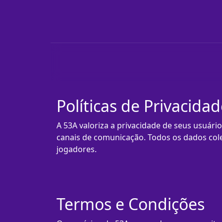
Políticas de Privacida
A 53A valoriza a privacidade de seus usuár
canais de comunicação. Todos os dados cole
jogadores.
Termos e Condições