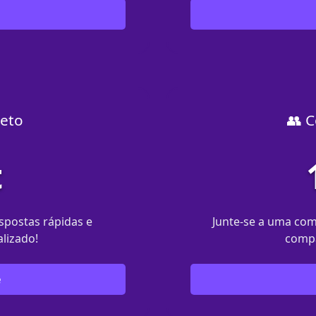
reto
👥 
t
espostas rápidas e
Junte-se a uma com
lizado!
compa
e