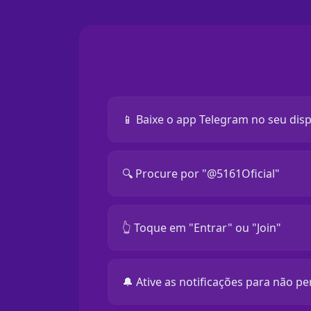
📱 Baixe o app Telegram no seu disp
🔍 Procure por "@5161Oficial"
👆 Toque em "Entrar" ou "Join"
🔔 Ative as notificações para não p