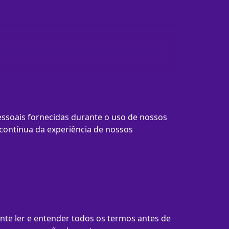
essoais fornecidas durante o uso de nossos
 contínua da experiência de nossos
nte ler e entender todos os termos antes de