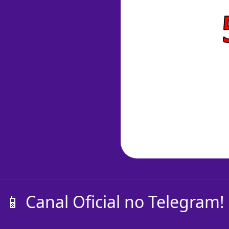
📱 Canal Oficial no Telegram!