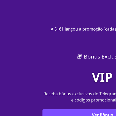
A 5161 lançou a promoção “cadas
🎁 Bônus Exclu
VIP
Receba bônus exclusivos do Telegra
e códigos promocionai
Ver Bônus