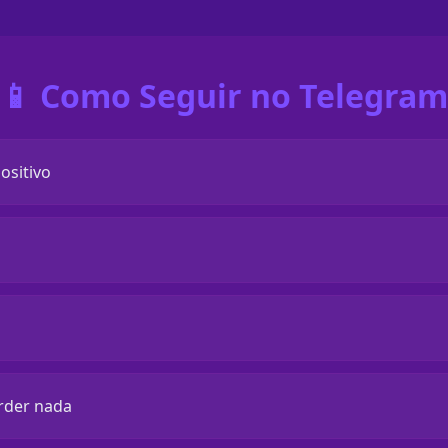
📱 Como Seguir no Telegram
ositivo
erder nada