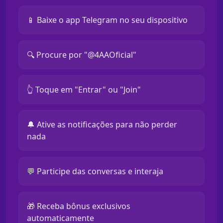
📱 Baixe o app Telegram no seu dispositivo
🔍 Procure por "@4AAOficial"
👆 Toque em "Entrar" ou "Join"
🔔 Ative as notificações para não perder
nada
💬 Participe das conversas e interaja
🎁 Receba bônus exclusivos
automaticamente