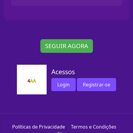
SEGUIR AGORA
Acessos
Login
Registrar-se
Políticas de Privacidade
Termos e Condições