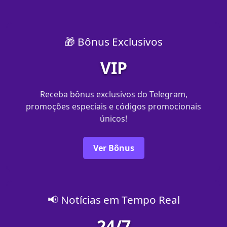
🎁 Bônus Exclusivos
VIP
Receba bônus exclusivos do Telegram,
promoções especiais e códigos promocionais
únicos!
Ver Bônus
📢 Notícias em Tempo Real
24/7