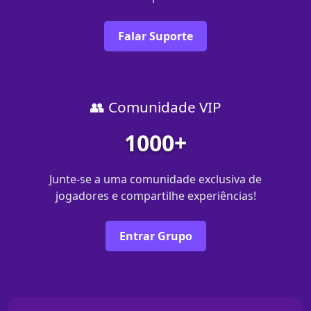
Falar Suporte
👥 Comunidade VIP
1000+
Junte-se a uma comunidade exclusiva de
jogadores e compartilhe experiências!
Entrar Grupo