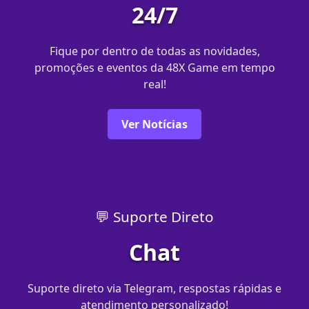
24/7
Fique por dentro de todas as novidades,
promoções e eventos da 48X Game em tempo
real!
Ver Notícias
💬 Suporte Direto
Chat
Suporte direto via Telegram, respostas rápidas e
atendimento personalizado!