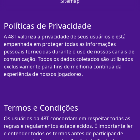
Sitemap
Políticas de Privacidade
A 48T valoriza a privacidade de seus usuários e está
empenhada em proteger todas as informações
pessoais fornecidas durante o uso de nossos canais de
comunicação. Todos os dados coletados são utilizados
exclusivamente para fins de melhoria contínua da
experiência de nossos jogadores.
Termos e Condições
Os usuários da 48T concordam em respeitar todas as
regras e regulamentos estabelecidos. É importante ler
e entender todos os termos antes de participar de