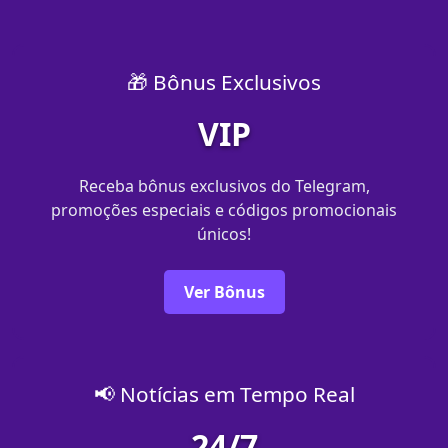
🎁 Bônus Exclusivos
VIP
Receba bônus exclusivos do Telegram,
promoções especiais e códigos promocionais
únicos!
Ver Bônus
📢 Notícias em Tempo Real
24/7