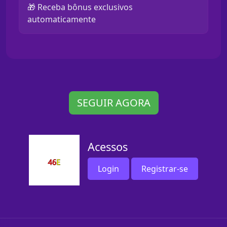
🎁 Receba bônus exclusivos
automaticamente
SEGUIR AGORA
Acessos
Login
Registrar-se