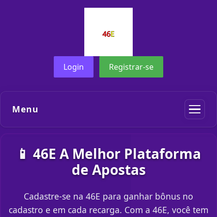
Login
Registrar-se
Menu
📱 46E A Melhor Plataforma
de Apostas
Cadastre-se na 46E para ganhar bônus no
cadastro e em cada recarga. Com a 46E, você tem