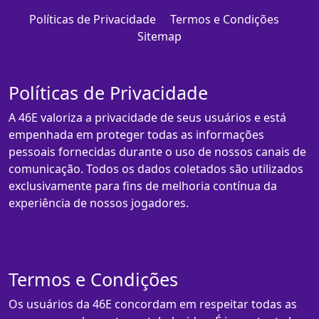
Políticas de Privacidade
Termos e Condições
Sitemap
Políticas de Privacidade
A 46E valoriza a privacidade de seus usuários e está
empenhada em proteger todas as informações
pessoais fornecidas durante o uso de nossos canais de
comunicação. Todos os dados coletados são utilizados
exclusivamente para fins de melhoria contínua da
experiência de nossos jogadores.
Termos e Condições
Os usuários da 46E concordam em respeitar todas as