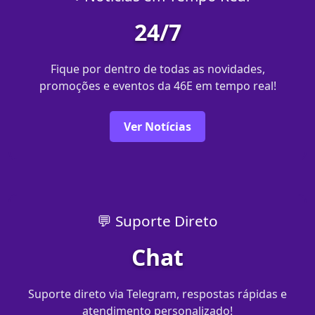
24/7
Fique por dentro de todas as novidades,
promoções e eventos da 46E em tempo real!
Ver Notícias
💬 Suporte Direto
Chat
Suporte direto via Telegram, respostas rápidas e
atendimento personalizado!