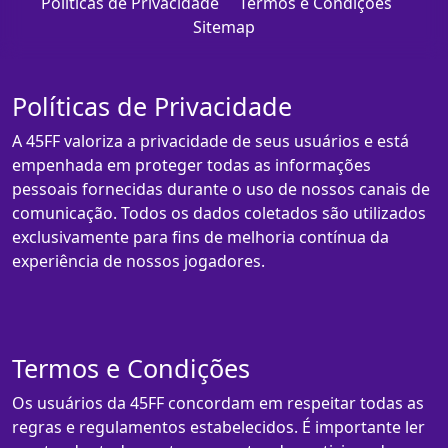
Políticas de Privacidade
Termos e Condições
Sitemap
Políticas de Privacidade
A 45FF valoriza a privacidade de seus usuários e está
empenhada em proteger todas as informações
pessoais fornecidas durante o uso de nossos canais de
comunicação. Todos os dados coletados são utilizados
exclusivamente para fins de melhoria contínua da
experiência de nossos jogadores.
Termos e Condições
Os usuários da 45FF concordam em respeitar todas as
regras e regulamentos estabelecidos. É importante ler