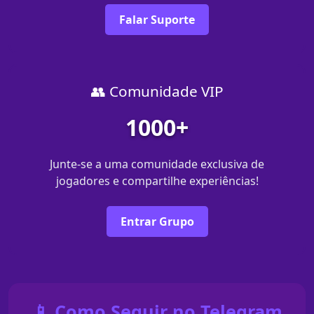
Falar Suporte
👥 Comunidade VIP
1000+
Junte-se a uma comunidade exclusiva de
jogadores e compartilhe experiências!
Entrar Grupo
📱 Como Seguir no Telegram