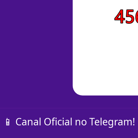
📱 Canal Oficial no Telegram!