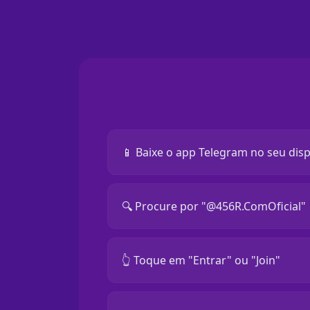
📱 Baixe o app Telegram no seu disp
🔍 Procure por "@456R.ComOficial"
👆 Toque em "Entrar" ou "Join"