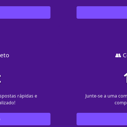
reto
👥 
t
espostas rápidas e
Junte-se a uma com
lizado!
compa
e