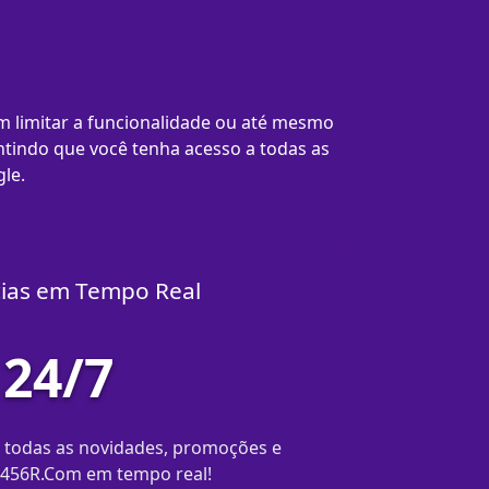
em limitar a funcionalidade ou até mesmo
antindo que você tenha acesso a todas as
le.
cias em Tempo Real
24/7
e todas as novidades, promoções e
 456R.Com em tempo real!