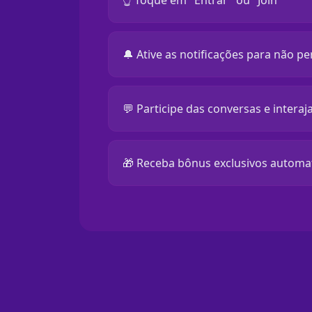
👆 Toque em "Entrar" ou "Join"
🔔 Ative as notificações para não p
💬 Participe das conversas e interaj
🎁 Receba bônus exclusivos autom