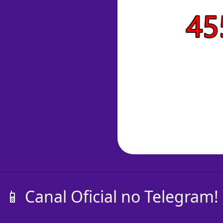
📱 Canal Oficial no Telegram!