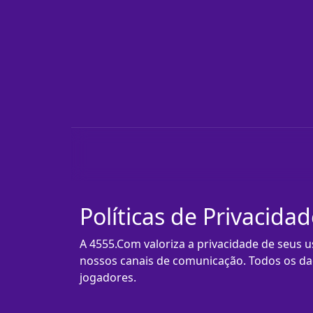
Políticas de Privacida
A 4555.Com valoriza a privacidade de seus 
nossos canais de comunicação. Todos os dad
jogadores.