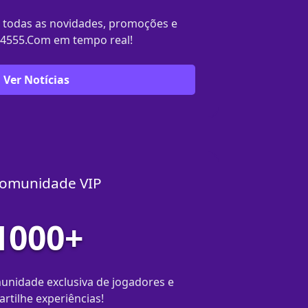
e todas as novidades, promoções e
 4555.Com em tempo real!
Ver Notícias
Comunidade VIP
1000+
unidade exclusiva de jogadores e
rtilhe experiências!