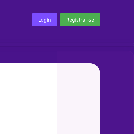
Login
Registrar-se