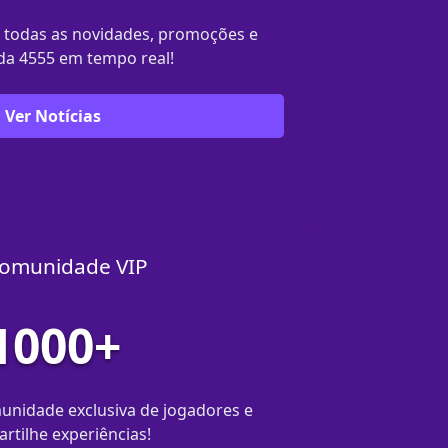
e todas as novidades, promoções e
da 4555 em tempo real!
Ver Notícias
Comunidade VIP
1000+
unidade exclusiva de jogadores e
rtilhe experiências!