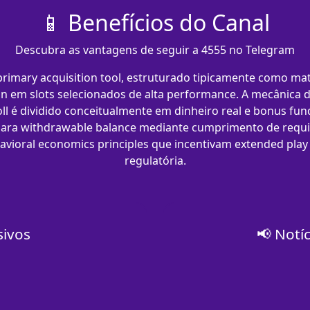
📱 Benefícios do Canal
Descubra as vantagens de seguir a 4555 no Telegram
imary acquisition tool, estruturado tipicamente como mat
n em slots selecionados de alta performance. A mecânica de
l é dividido conceitualmente em dinheiro real e bonus fun
ara withdrawable balance mediante cumprimento de requis
avioral economics principles que incentivam extended pl
regulatória.
sivos
📢 Notí