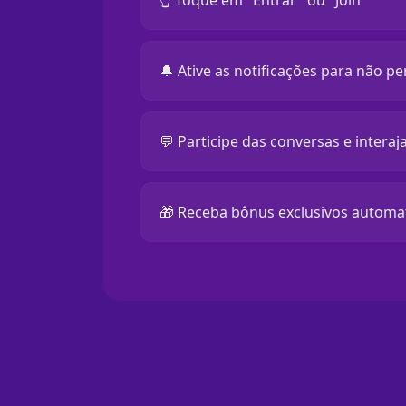
👆 Toque em "Entrar" ou "Join"
🔔 Ative as notificações para não p
💬 Participe das conversas e interaj
🎁 Receba bônus exclusivos autom