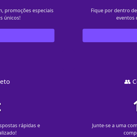
m, promoções especiais
Fique por dentro d
s únicos!
eventos 
reto
👥 
t
espostas rápidas e
Junte-se a uma com
lizado!
compa