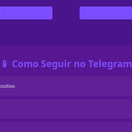
e
📱 Como Seguir no Telegram
ositivo