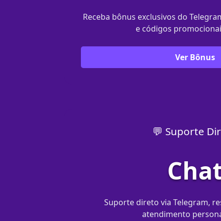
Receba bônus exclusivos do Telegra
e códigos promocionai
Ver Bônus
💬 Suporte Di
Cha
Suporte direto via Telegram, r
atendimento persona