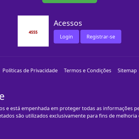
Acessos
Login
Registrar-se
Políticas de Privacidade
Termos e Condições
Sitemap
de
rios e está empenhada em proteger todas as informações p
tados são utilizados exclusivamente para fins de melhoria