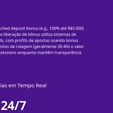
ched deposit bonus (e.g., 100% até R$5.000)
 liberação de bônus utiliza sistemas de
ds, com profits de apostas usando bonus
itos de rolagem (geralmente 30-40x o valor
ay sessions enquanto mantêm transparência
cias em Tempo Real
24/7