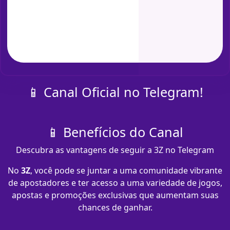
📱 Canal Oficial no Telegram!
📱 Benefícios do Canal
Descubra as vantagens de seguir a 3Z no Telegram
No
3Z
, você pode se juntar a uma comunidade vibrante
de apostadores e ter acesso a uma variedade de jogos,
apostas e promoções exclusivas que aumentam suas
chances de ganhar.