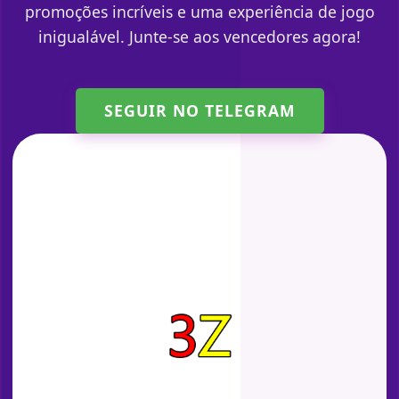
promoções incríveis e uma experiência de jogo
inigualável. Junte-se aos vencedores agora!
SEGUIR NO TELEGRAM