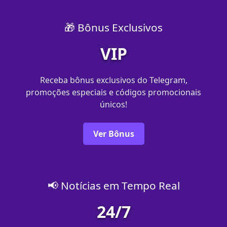
🎁 Bônus Exclusivos
VIP
Receba bônus exclusivos do Telegram,
promoções especiais e códigos promocionais
únicos!
Ver Bônus
📢 Notícias em Tempo Real
24/7