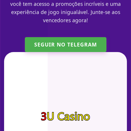
você tem acesso a promoções incríveis e uma
experiência de jogo inigualável. Junte-se aos
vencedores agora!
SEGUIR NO TELEGRAM