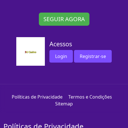
SEGUIR AGORA
Acessos
Login
Registrar-se
Políticas de Privacidade
Termos e Condições
Sitemap
Políticas de Privacidade