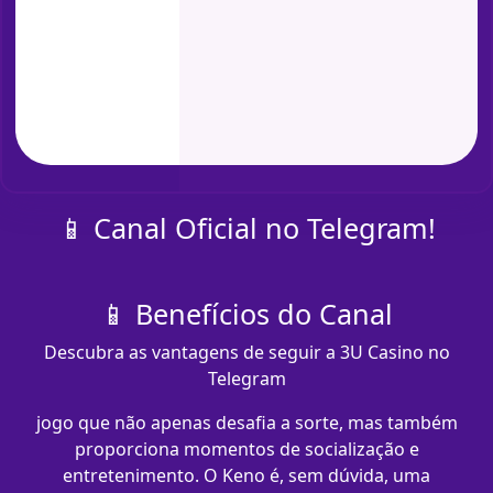
📱 Canal Oficial no Telegram!
📱 Benefícios do Canal
Descubra as vantagens de seguir a 3U Casino no
Telegram
jogo que não apenas desafia a sorte, mas também
proporciona momentos de socialização e
entretenimento. O Keno é, sem dúvida, uma