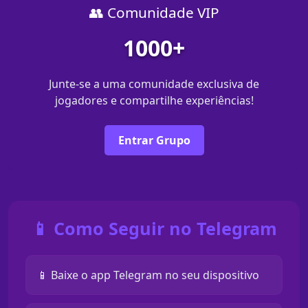
👥 Comunidade VIP
1000+
Junte-se a uma comunidade exclusiva de
jogadores e compartilhe experiências!
Entrar Grupo
📱 Como Seguir no Telegram
📱 Baixe o app Telegram no seu dispositivo