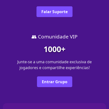
Falar Suporte
👥 Comunidade VIP
1000+
Junte-se a uma comunidade exclusiva de
jogadores e compartilhe experiências!
Entrar Grupo