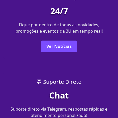
24/7
Fique por dentro de todas as novidades,
promoções e eventos da 3U em tempo real!
Ver Notícias
💬 Suporte Direto
Chat
Suporte direto via Telegram, respostas rápidas e
atendimento personalizado!