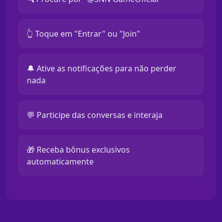
👆 Toque em "Entrar" ou "Join"
🔔 Ative as notificações para não perder
nada
💬 Participe das conversas e interaja
🎁 Receba bônus exclusivos
automaticamente