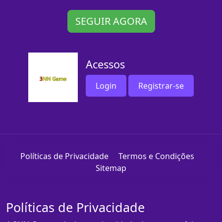
SEGUIR AGORA
Acessos
Login
Registrar-se
Políticas de Privacidade
Termos e Condições
Sitemap
Políticas de Privacidade