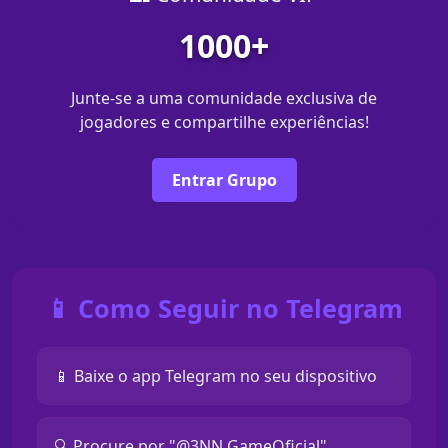
1000+
Junte-se a uma comunidade exclusiva de
jogadores e compartilhe experiências!
Entrar Grupo
📱 Como Seguir no Telegram
📱 Baixe o app Telegram no seu dispositivo
🔍 Procure por "@3NN GameOficial"