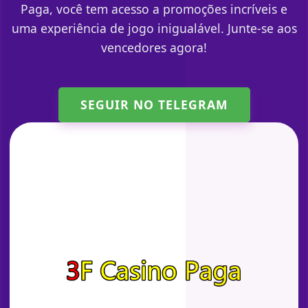
Paga, você tem acesso a promoções incríveis e
uma experiência de jogo inigualável. Junte-se aos
vencedores agora!
SEGUIR NO TELEGRAM