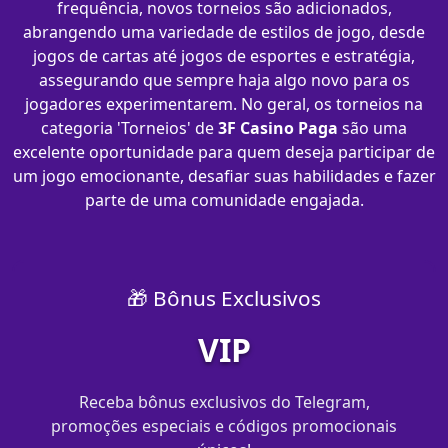
frequência, novos torneios são adicionados,
abrangendo uma variedade de estilos de jogo, desde
jogos de cartas até jogos de esportes e estratégia,
assegurando que sempre haja algo novo para os
jogadores experimentarem. No geral, os torneios na
categoria 'Torneios' de
3F Casino Paga
são uma
excelente oportunidade para quem deseja participar de
um jogo emocionante, desafiar suas habilidades e fazer
parte de uma comunidade engajada.
🎁 Bônus Exclusivos
VIP
Receba bônus exclusivos do Telegram,
promoções especiais e códigos promocionais