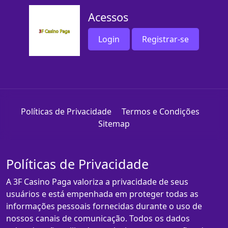
Acessos
Login
Registrar-se
Políticas de Privacidade
Termos e Condições
Sitemap
Políticas de Privacidade
A 3F Casino Paga valoriza a privacidade de seus
usuários e está empenhada em proteger todas as
informações pessoais fornecidas durante o uso de
nossos canais de comunicação. Todos os dados