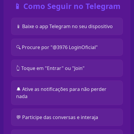
📱 Como Seguir no Telegram
📱 Baixe o app Telegram no seu dispositivo
🔍 Procure por "@3976 LoginOficial"
👆 Toque em "Entrar" ou "Join"
🔔 Ative as notificações para não perder
nada
💬 Participe das conversas e interaja