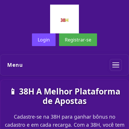
Login
Registrar-se
Menu
📱 38H A Melhor Plataforma
de Apostas
Cadastre-se na 38H para ganhar bônus no
cadastro e em cada recarga. Com a 38H, você tem