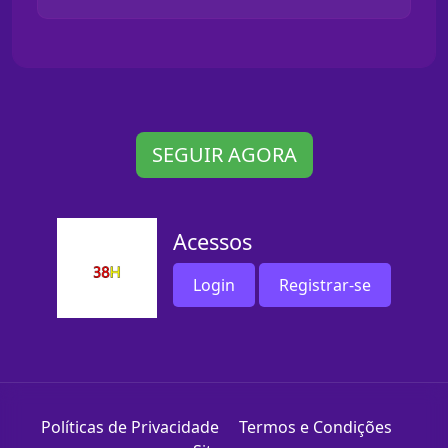
SEGUIR AGORA
Acessos
Login
Registrar-se
Políticas de Privacidade
Termos e Condições