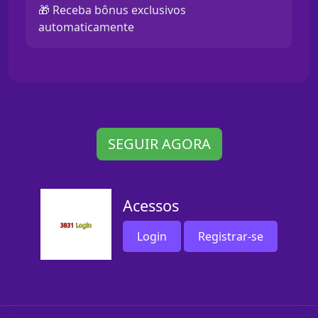
🎁 Receba bônus exclusivos
automaticamente
SEGUIR AGORA
Acessos
Login
Registrar-se