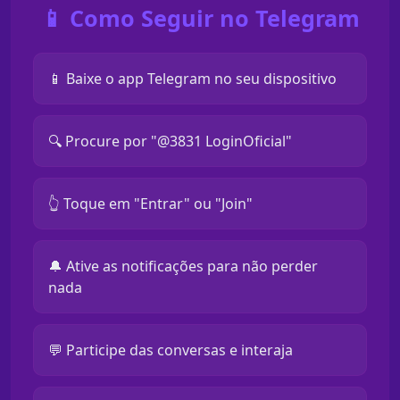
📱 Como Seguir no Telegram
📱 Baixe o app Telegram no seu dispositivo
🔍 Procure por "@3831 LoginOficial"
👆 Toque em "Entrar" ou "Join"
🔔 Ative as notificações para não perder
nada
💬 Participe das conversas e interaja