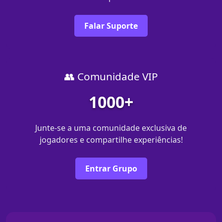
Falar Suporte
👥 Comunidade VIP
1000+
Junte-se a uma comunidade exclusiva de
jogadores e compartilhe experiências!
Entrar Grupo