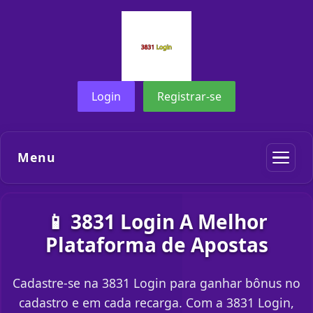
Login
Registrar-se
Menu
📱 3831 Login A Melhor
Plataforma de Apostas
Cadastre-se na 3831 Login para ganhar bônus no
cadastro e em cada recarga. Com a 3831 Login,