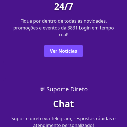
24/7
Fique por dentro de todas as novidades,
promoções e eventos da 3831 Login em tempo
real!
Ver Notícias
💬 Suporte Direto
Chat
Suporte direto via Telegram, respostas rápidas e
atendimento personalizado!