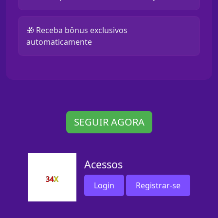
🎁 Receba bônus exclusivos
automaticamente
SEGUIR AGORA
Acessos
Login
Registrar-se