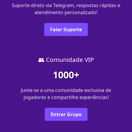
Suporte direto via Telegram, respostas rápidas e
atendimento personalizado!
Falar Suporte
👥 Comunidade VIP
1000+
Junte-se a uma comunidade exclusiva de
jogadores e compartilhe experiências!
Entrar Grupo