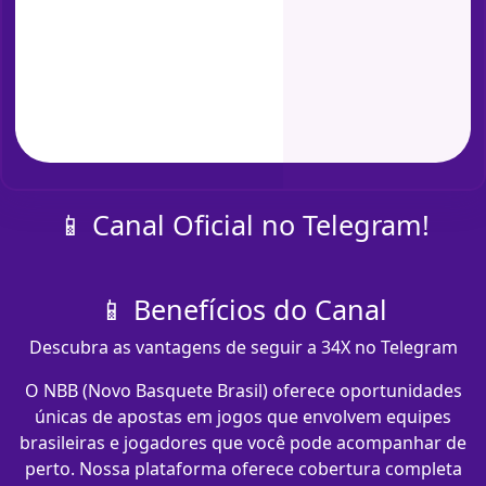
📱 Canal Oficial no Telegram!
📱 Benefícios do Canal
Descubra as vantagens de seguir a 34X no Telegram
O NBB (Novo Basquete Brasil) oferece oportunidades
únicas de apostas em jogos que envolvem equipes
brasileiras e jogadores que você pode acompanhar de
perto. Nossa plataforma oferece cobertura completa