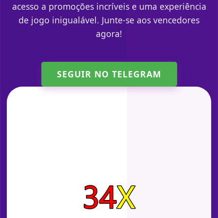
acesso a promoções incríveis e uma experiência
de jogo inigualável. Junte-se aos vencedores
agora!
SEGUIR NO TELEGRAM