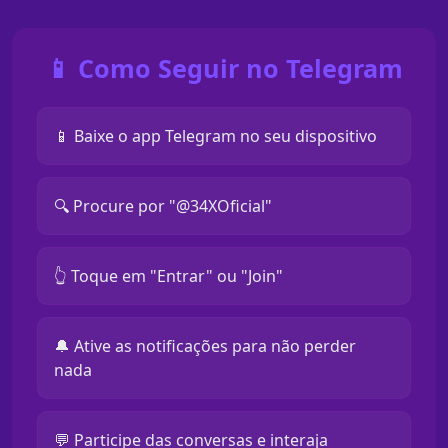
📱 Como Seguir no Telegram
📱 Baixe o app Telegram no seu dispositivo
🔍 Procure por "@34XOficial"
👆 Toque em "Entrar" ou "Join"
🔔 Ative as notificações para não perder
nada
💬 Participe das conversas e interaja