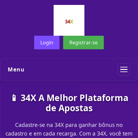
Login
Registrar-se
Menu
📱 34X A Melhor Plataforma
de Apostas
Cadastre-se na 34X para ganhar bônus no
cadastro e em cada recarga. Com a 34X, você tem