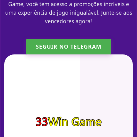
Game, você tem acesso a promoções incríveis e
uma experiência de jogo inigualável. Junte-se aos
vencedores agora!
SEGUIR NO TELEGRAM