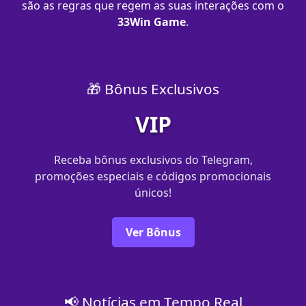
são as regras que regem as suas interações com o
33Win Game
.
🎁 Bônus Exclusivos
VIP
Receba bônus exclusivos do Telegram,
promoções especiais e códigos promocionais
únicos!
Ver Bônus
📢 Notícias em Tempo Real