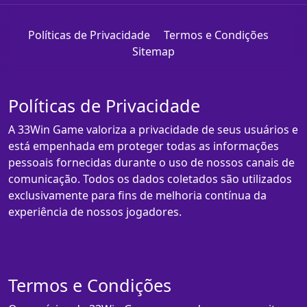
Políticas de Privacidade
Termos e Condições
Sitemap
Políticas de Privacidade
A 33Win Game valoriza a privacidade de seus usuários e
está empenhada em proteger todas as informações
pessoais fornecidas durante o uso de nossos canais de
comunicação. Todos os dados coletados são utilizados
exclusivamente para fins de melhoria contínua da
experiência de nossos jogadores.
Termos e Condições