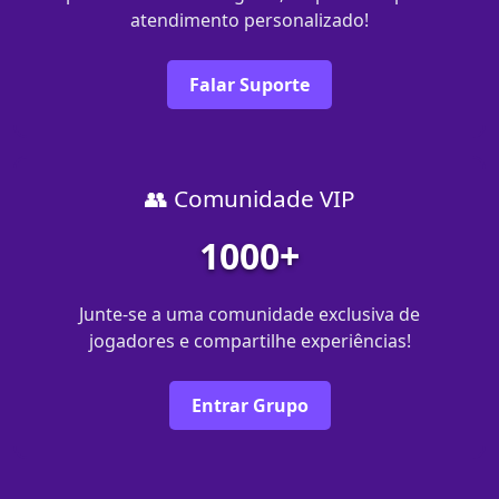
atendimento personalizado!
Falar Suporte
👥 Comunidade VIP
1000+
Junte-se a uma comunidade exclusiva de
jogadores e compartilhe experiências!
Entrar Grupo