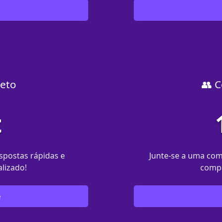
reto
👥 
t
espostas rápidas e
Junte-se a uma com
lizado!
compa
e