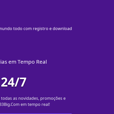
o mundo todo com registro e download
cias em Tempo Real
24/7
e todas as novidades, promoções e
33Big.Com em tempo real!