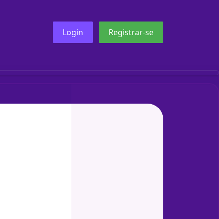
Login
Registrar-se