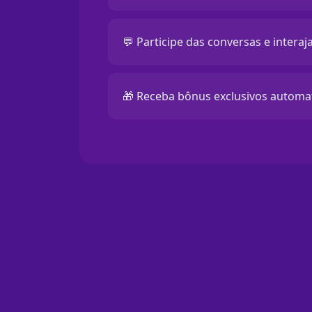
💬 Participe das conversas e interaj
🎁 Receba bônus exclusivos autom