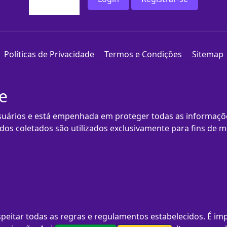
Políticas de Privacidade
Termos e Condições
Sitemap
de
usuários e está empenhada em proteger todas as informaçõ
os coletados são utilizados exclusivamente para fins de m
itar todas as regras e regulamentos estabelecidos. É imp