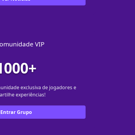
Comunidade VIP
1000+
unidade exclusiva de jogadores e
rtilhe experiências!
Entrar Grupo