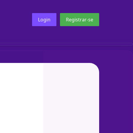
Login
Registrar-se