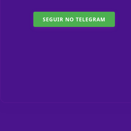
SEGUIR NO TELEGRAM