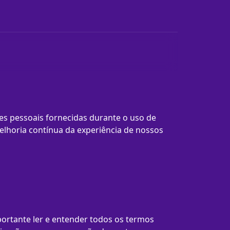
es pessoais fornecidas durante o uso de
elhoria contínua da experiência de nossos
ortante ler e entender todos os termos