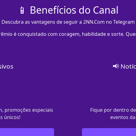
📱 Benefícios do Canal
Descubra as vantagens de seguir a 2NN.Com no Telegram
êmio é conquistado com coragem, habilidade e sorte. Quem
sivos
📢 Notí
m, promoções especiais
Fique por dentro d
s únicos!
eventos da