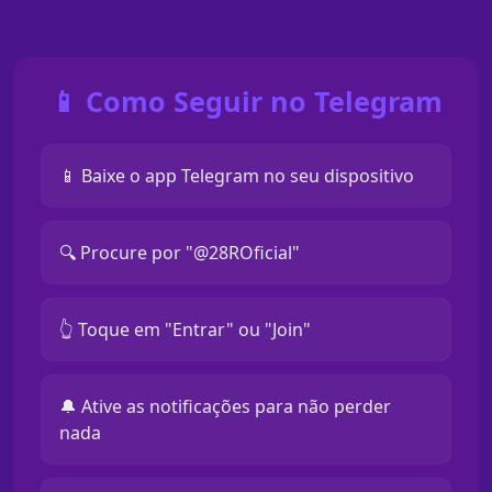
📱 Como Seguir no Telegram
📱 Baixe o app Telegram no seu dispositivo
🔍 Procure por "@28ROficial"
👆 Toque em "Entrar" ou "Join"
🔔 Ative as notificações para não perder
nada