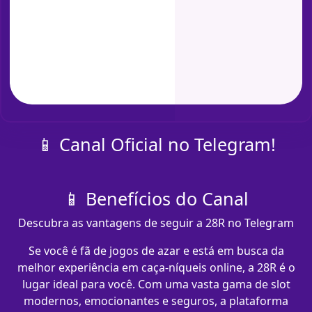
📱 Canal Oficial no Telegram!
📱 Benefícios do Canal
Descubra as vantagens de seguir a 28R no Telegram
Se você é fã de jogos de azar e está em busca da
melhor experiência em caça-níqueis online, a 28R é o
lugar ideal para você. Com uma vasta gama de slot
modernos, emocionantes e seguros, a plataforma