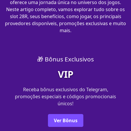
oferece uma jornada única no universo dos jogos.
Neste artigo completo, vamos explorar tudo sobre os
slot 28R, seus benefícios, como jogar, os principais
provedores disponíveis, promoções exclusivas e muito
mais.
🎁 Bônus Exclusivos
VIP
Receba bônus exclusivos do Telegram,
promoções especiais e códigos promocionais
únicos!
Ver Bônus