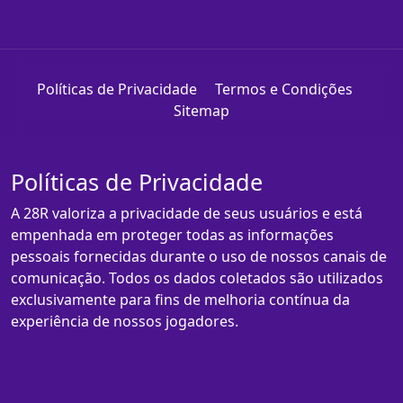
Políticas de Privacidade
Termos e Condições
Sitemap
Políticas de Privacidade
A 28R valoriza a privacidade de seus usuários e está
empenhada em proteger todas as informações
pessoais fornecidas durante o uso de nossos canais de
comunicação. Todos os dados coletados são utilizados
exclusivamente para fins de melhoria contínua da
experiência de nossos jogadores.