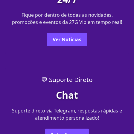
Fique por dentro de todas as novidades,
promoções e eventos da 27G Vip em tempo real!
Ver Notícias
💬 Suporte Direto
Chat
Suporte direto via Telegram, respostas rápidas e
atendimento personalizado!