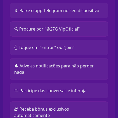
📱 Baixe o app Telegram no seu dispositivo
🔍 Procure por "@27G VipOficial"
👆 Toque em "Entrar" ou "Join"
🔔 Ative as notificações para não perder
nada
💬 Participe das conversas e interaja
🎁 Receba bônus exclusivos
automaticamente