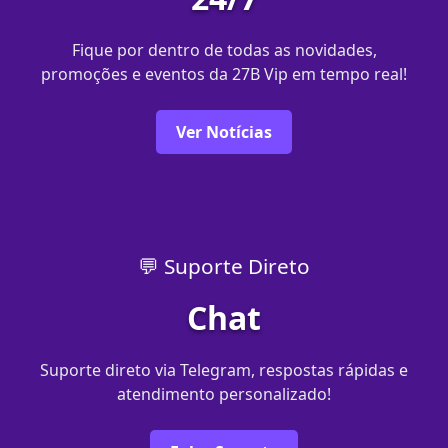
Fique por dentro de todas as novidades,
promoções e eventos da 27B Vip em tempo real!
Ver Notícias
💬 Suporte Direto
Chat
Suporte direto via Telegram, respostas rápidas e
atendimento personalizado!