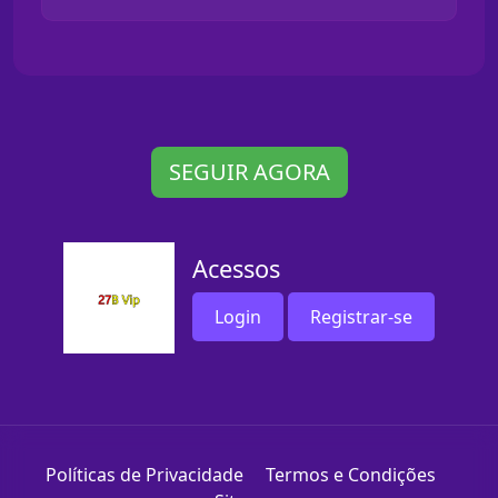
SEGUIR AGORA
Acessos
Login
Registrar-se
Políticas de Privacidade
Termos e Condições