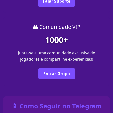
Falar Suporte
👥 Comunidade VIP
1000+
Junte-se a uma comunidade exclusiva de
jogadores e compartilhe experiências!
Entrar Grupo
📱 Como Seguir no Telegram