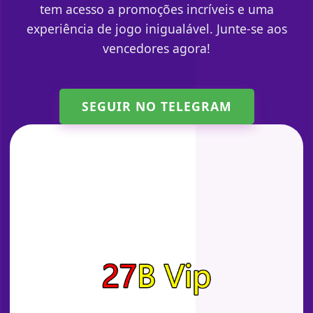
tem acesso a promoções incríveis e uma
experiência de jogo inigualável. Junte-se aos
vencedores agora!
SEGUIR NO TELEGRAM