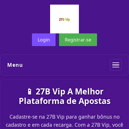
Login
Registrar-se
Menu
📱 27B Vip A Melhor
Plataforma de Apostas
Cadastre-se na 27B Vip para ganhar bônus no
cadastro e em cada recarga. Com a 27B Vip, você