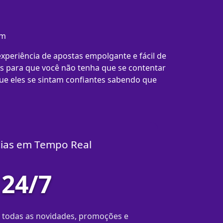
am
xperiência de apostas empolgante e fácil de
as para que você não tenha que se contentar
ue eles se sintam confiantes sabendo que
cias em Tempo Real
24/7
e todas as novidades, promoções e