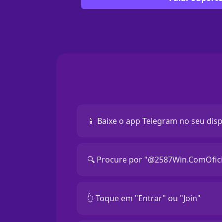
📱 Baixe o app Telegram no seu disp
🔍 Procure por "@2587Win.ComOfici
👆 Toque em "Entrar" ou "Join"