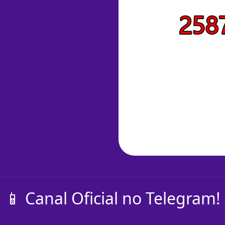
📱 Canal Oficial no Telegram!