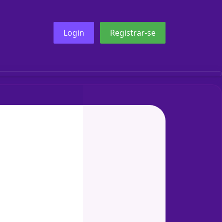
Login
Registrar-se