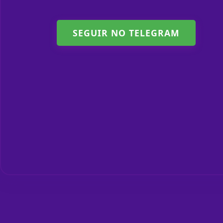
SEGUIR NO TELEGRAM