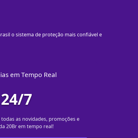
rasil o sistema de proteção mais confiável e
cias em Tempo Real
24/7
e todas as novidades, promoções e
da 20Br em tempo real!