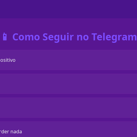
📱 Como Seguir no Telegram
ositivo
erder nada