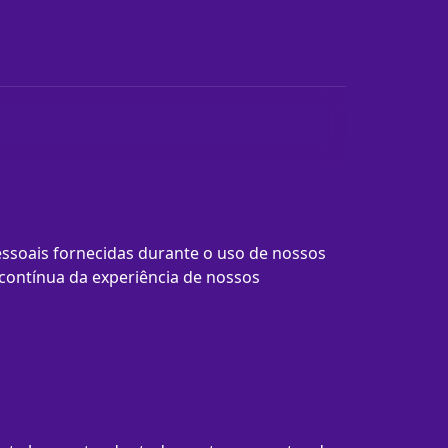
essoais fornecidas durante o uso de nossos
 contínua da experiência de nossos